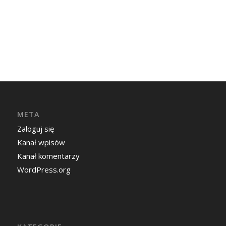
META
Zaloguj się
Kanał wpisów
Kanał komentarzy
WordPress.org