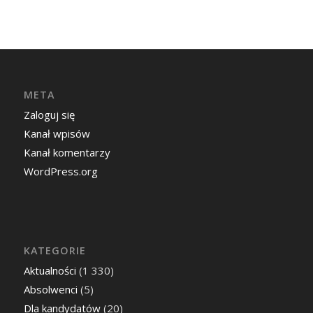
META
Zaloguj się
Kanał wpisów
Kanał komentarzy
WordPress.org
KATEGORIE
Aktualności
(1 330)
Absolwenci
(5)
Dla kandydatów
(20)