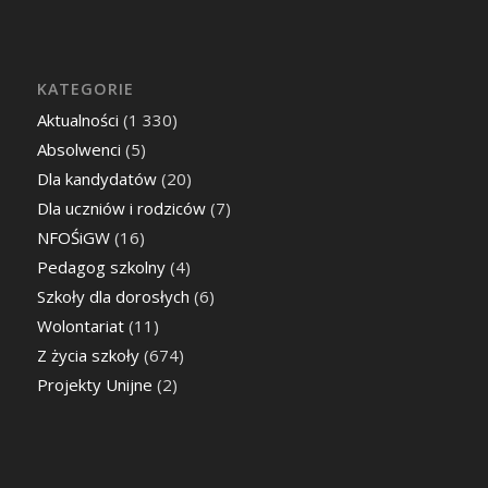
KATEGORIE
Aktualności
(1 330)
Absolwenci
(5)
Dla kandydatów
(20)
Dla uczniów i rodziców
(7)
NFOŚiGW
(16)
Pedagog szkolny
(4)
Szkoły dla dorosłych
(6)
Wolontariat
(11)
Z życia szkoły
(674)
Projekty Unijne
(2)