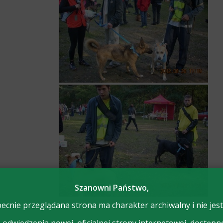
Szanowni Państwo,
ecnie przeglądana strona ma charakter archiwalny i nie jest