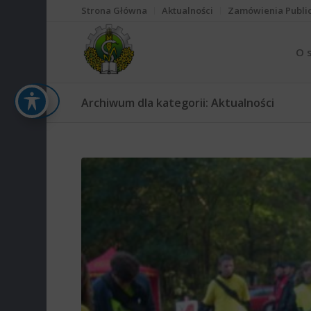
Strona Główna
Aktualności
Zamówienia Publi
O 
Archiwum dla kategorii: Aktualności