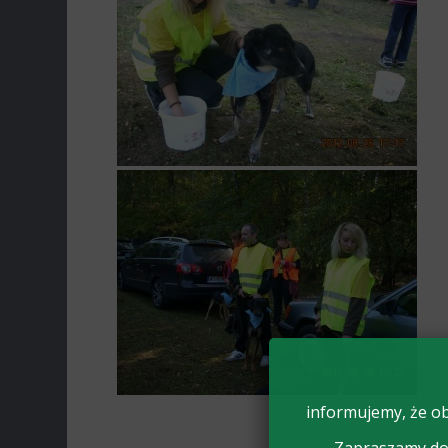
informujemy, że ob