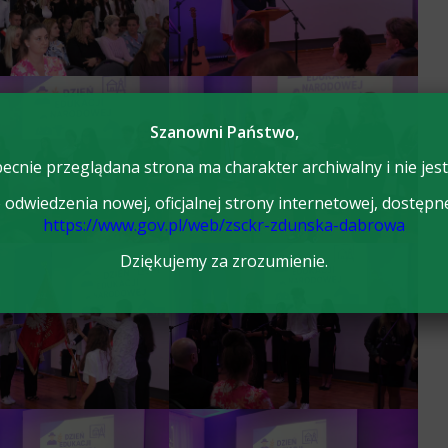
Szanowni Państwo,
ecnie przeglądana strona ma charakter archiwalny i nie jest
odwiedzenia nowej, oficjalnej strony internetowej, dostępn
https://www.gov.pl/web/zsckr-zdunska-dabrowa
Dziękujemy za zrozumienie.