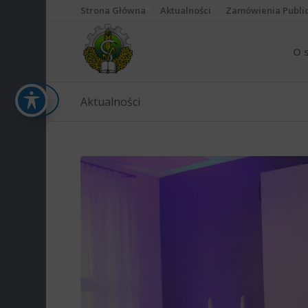
Strona Główna
Aktualności
Zamówienia Publi
O 
Aktualności