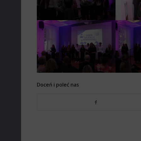
Doceń i poleć nas