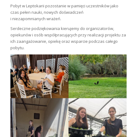
Pobyt w Leptokarii pozostanie w pamięci uczestników jako
czas pełen nauki, nowych doświadczeń
i niezapomnianych wrażeń.
Serdeczne podziękowania kierujemy do organizatorów,
opiekunów i osób współpracujących przy realizacji projektu za
ich zaangażowanie, opiekę oraz wsparcie podczas całego
pobytu.