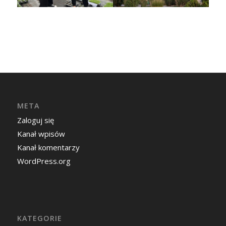
META
Zaloguj się
Kanał wpisów
Kanał komentarzy
WordPress.org
KATEGORIE