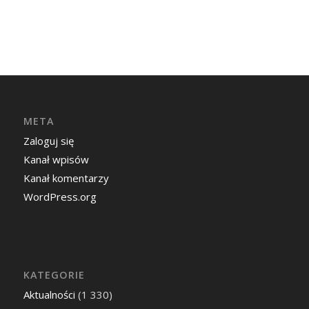
META
Zaloguj się
Kanał wpisów
Kanał komentarzy
WordPress.org
KATEGORIE
Aktualności
(1 330)