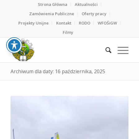
Strona Główna
Aktualności
Zamówienia Publiczne
Oferty pracy
Projekty Unijne
Kontakt
RODO
WFOŚiGW
Filmy
Archiwum dla daty: 16 października, 2025