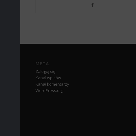
META
Zaloguj się
Kanał wpisów
Kanał komentarzy
WordPress.org