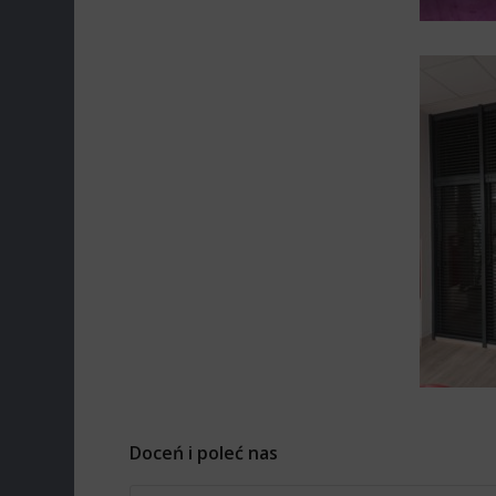
Doceń i poleć nas