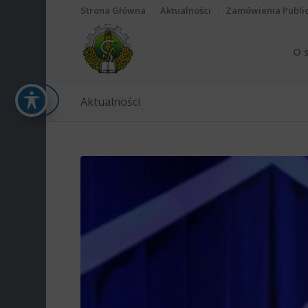
Strona Główna
Aktualności
Zamówienia Publi
O 
Aktualności