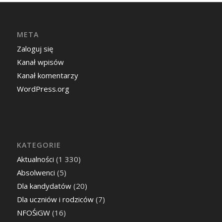
META
Zaloguj się
Kanał wpisów
Kanał komentarzy
WordPress.org
KATEGORIE
Aktualności
(1 330)
Absolwenci
(5)
Dla kandydatów
(20)
Dla uczniów i rodziców
(7)
NFOŚiGW
(16)