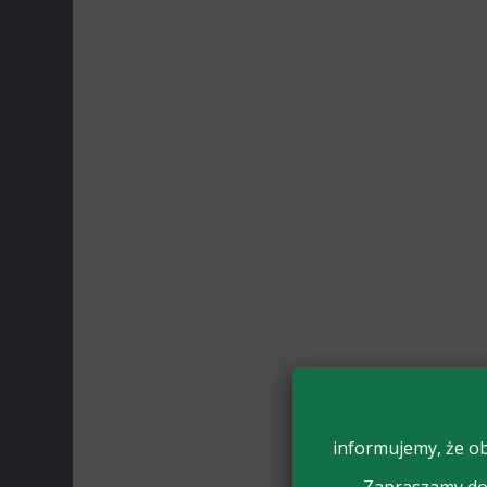
informujemy, że ob