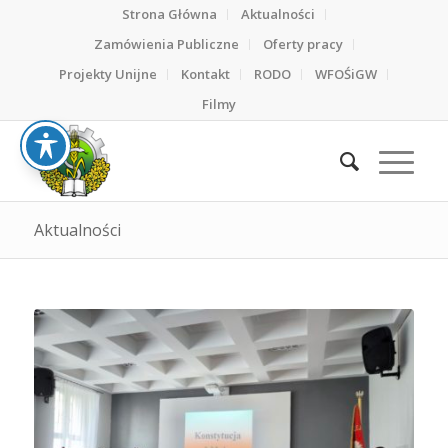
Strona Główna
Aktualności
Zamówienia Publiczne
Oferty pracy
Projekty Unijne
Kontakt
RODO
WFOŚiGW
Filmy
Aktualności