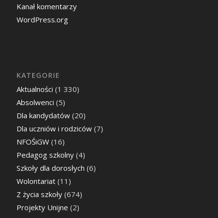
Kanał komentarzy
WordPress.org
KATEGORIE
Aktualności
(1 330)
Absolwenci
(5)
Dla kandydatów
(20)
Dla uczniów i rodziców
(7)
NFOŚiGW
(16)
Pedagog szkolny
(4)
Szkoły dla dorosłych
(6)
Wolontariat
(11)
Z życia szkoły
(674)
Projekty Unijne
(2)