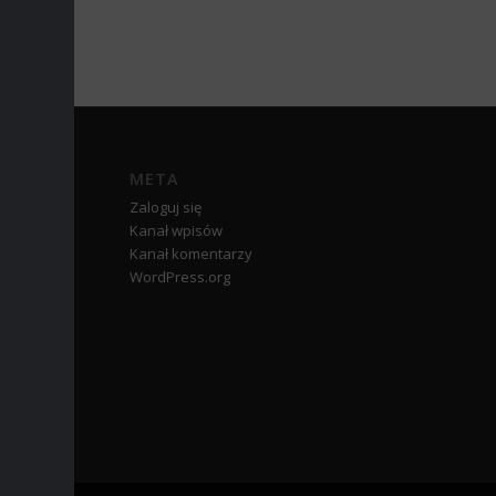
META
Zaloguj się
Kanał wpisów
Kanał komentarzy
WordPress.org