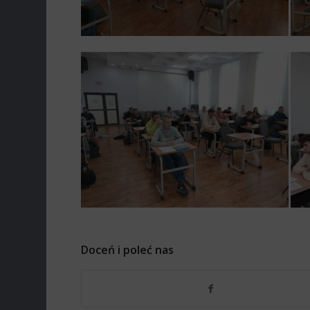
Doceń i poleć nas