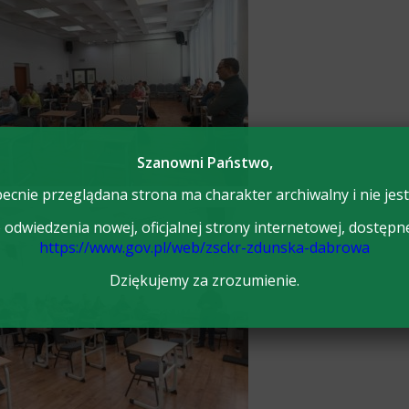
Szanowni Państwo,
ecnie przeglądana strona ma charakter archiwalny i nie jest
odwiedzenia nowej, oficjalnej strony internetowej, dostępn
https://www.gov.pl/web/zsckr-zdunska-dabrowa
Dziękujemy za zrozumienie.