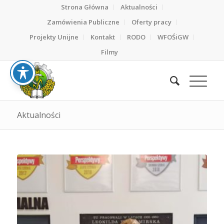
Strona Główna
Aktualności
Zamówienia Publiczne
Oferty pracy
Projekty Unijne
Kontakt
RODO
WFOŚiGW
Filmy
Aktualności