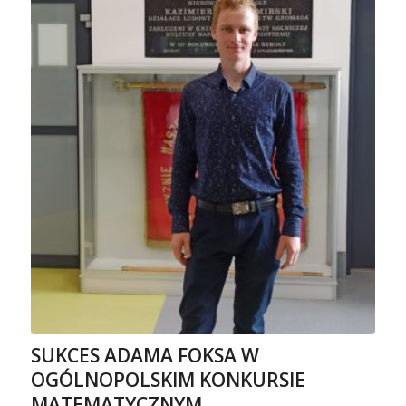
SUKCES ADAMA FOKSA W
OGÓLNOPOLSKIM KONKURSIE
MATEMATYCZNYM