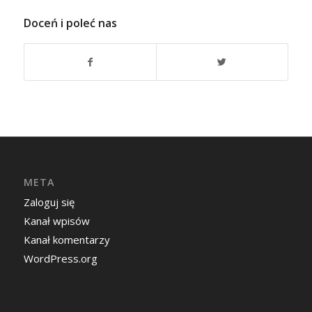
Doceń i poleć nas
META
Zaloguj się
Kanał wpisów
Kanał komentarzy
WordPress.org