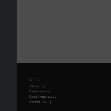
META
Zaloguj się
Kanał wpisów
Kanał komentarzy
WordPress.org