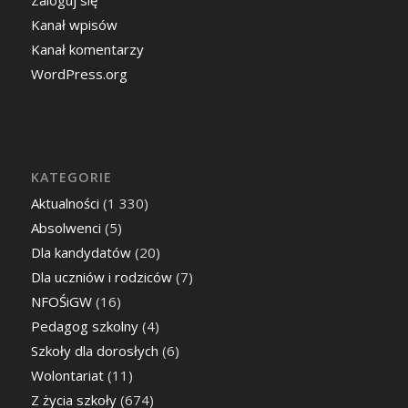
Kanał wpisów
Kanał komentarzy
WordPress.org
KATEGORIE
Aktualności
(1 330)
Absolwenci
(5)
Dla kandydatów
(20)
Dla uczniów i rodziców
(7)
NFOŚiGW
(16)
Pedagog szkolny
(4)
Szkoły dla dorosłych
(6)
Wolontariat
(11)
Z życia szkoły
(674)