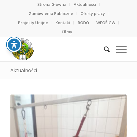
Strona Główna
Aktualności
Zamówienia Publiczne
Oferty pracy
Projekty Unijne
Kontakt
RODO
WFOŚiGW
Filmy
Aktualności