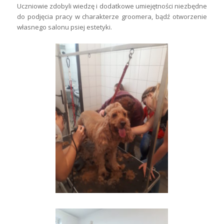
Uczniowie zdobyli wiedzę i dodatkowe umiejętności niezbędne
do podjęcia pracy w charakterze groomera, bądź otworzenie
własnego salonu psiej estetyki.