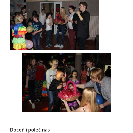
Doceń i poleć nas