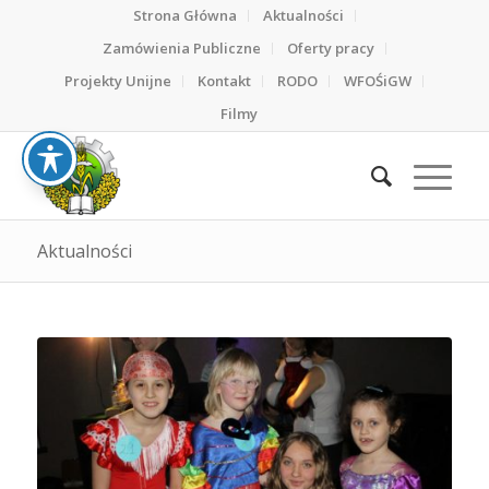
Strona Główna
Aktualności
Zamówienia Publiczne
Oferty pracy
Projekty Unijne
Kontakt
RODO
WFOŚiGW
Filmy
Aktualności