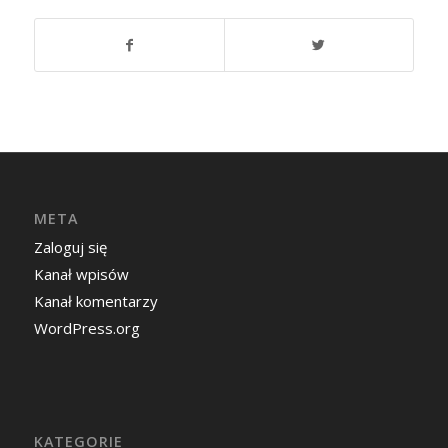
META
Zaloguj się
Kanał wpisów
Kanał komentarzy
WordPress.org
KATEGORIE