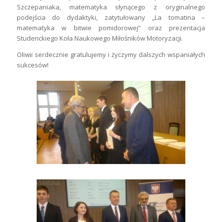
Szczepaniaka, matematyka słynącego z oryginalnego
podejścia do dydaktyki, zatytułowany „La tomatina –
matematyka w bitwie pomidorowej” oraz prezentacja
Studenckiego Koła Naukowego Miłośników Motoryzacji.
Oliwii serdecznie gratulujemy i życzymy dalszych wspaniałych
sukcesów!