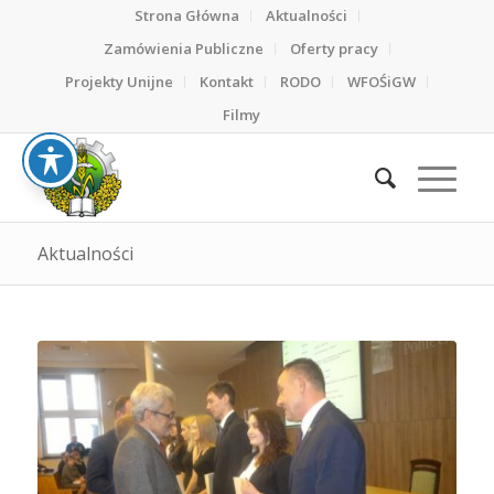
Strona Główna
Aktualności
Zamówienia Publiczne
Oferty pracy
Projekty Unijne
Kontakt
RODO
WFOŚiGW
Filmy
Aktualności