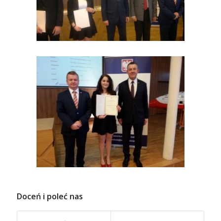
Doceń i poleć nas