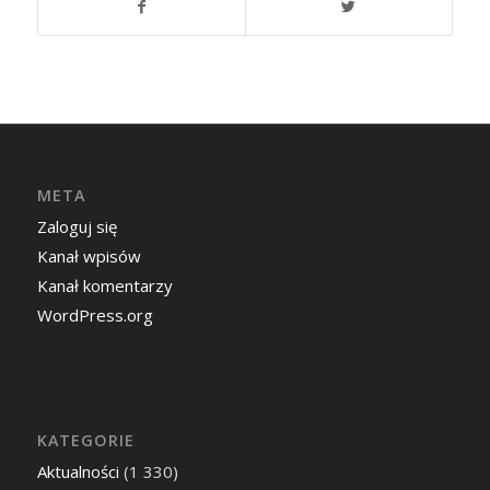
META
Zaloguj się
Kanał wpisów
Kanał komentarzy
WordPress.org
KATEGORIE
Aktualności
(1 330)