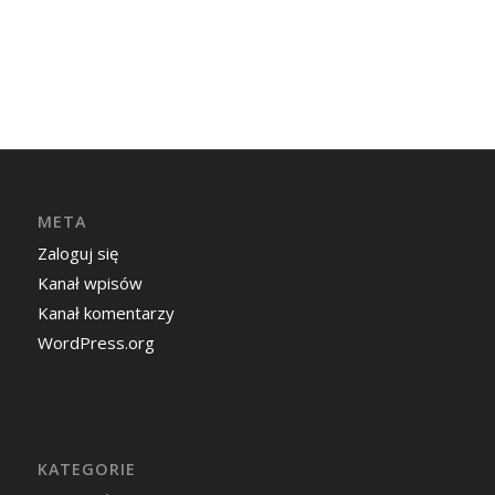
META
Zaloguj się
Kanał wpisów
Kanał komentarzy
WordPress.org
KATEGORIE