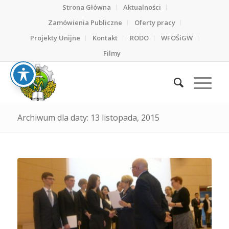
Strona Główna
Aktualności
Zamówienia Publiczne
Oferty pracy
Projekty Unijne
Kontakt
RODO
WFOŚiGW
Filmy
Archiwum dla daty: 13 listopada, 2015