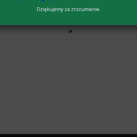
Dziękujemy za zrozumienie.