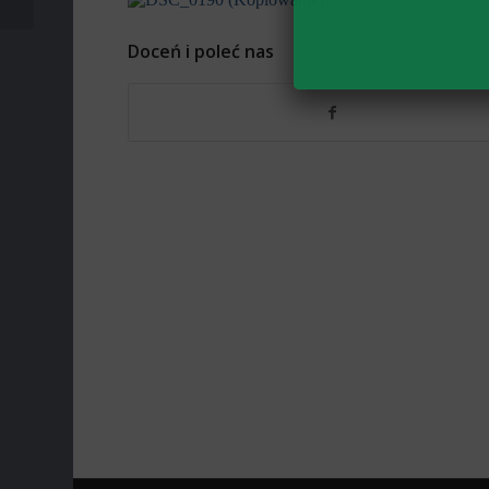
Doceń i poleć nas