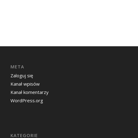
META
Zaloguj się
Kanał wpisów
Kanał komentarzy
WordPress.org
KATEGORIE