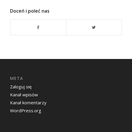
Doceń i poleć nas
META
Zaloguj się
Kanał wpisów
Kanał komentarzy
WordPress.org