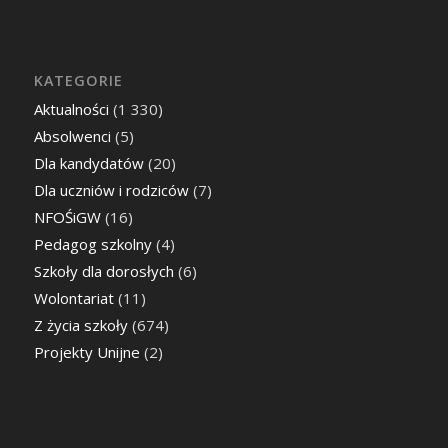
KATEGORIE
Aktualności
(1 330)
Absolwenci
(5)
Dla kandydatów
(20)
Dla uczniów i rodziców
(7)
NFOŚiGW
(16)
Pedagog szkolny
(4)
Szkoły dla dorosłych
(6)
Wolontariat
(11)
Z życia szkoły
(674)
Projekty Unijne
(2)