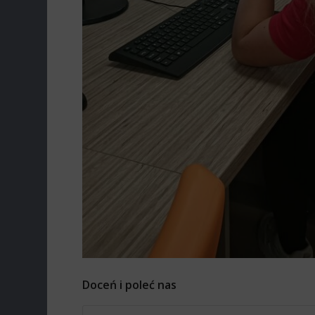
Doceń i poleć nas