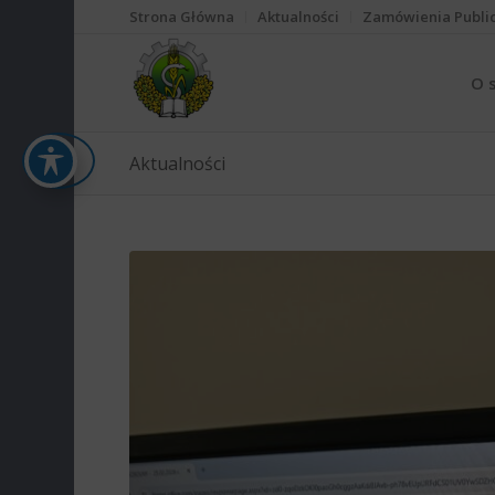
Strona Główna
Aktualności
Zamówienia Publi
O 
Aktualności