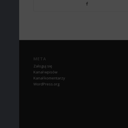
META
Zaloguj się
Kanał wpisów
Kanał komentarzy
WordPress.org