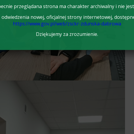
ecnie przeglądana strona ma charakter archiwalny i nie jest
odwiedzenia nowej, oficjalnej strony internetowej, dostępn
https://www.gov.pl/web/zsckr-zdunska-dabrowa
Dziękujemy za zrozumienie.