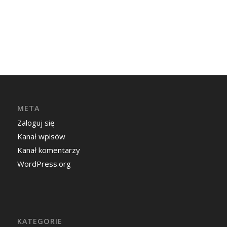
META
Zaloguj się
Kanał wpisów
Kanał komentarzy
WordPress.org
KATEGORIE