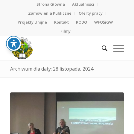
Strona Główna
Aktualności
Zamówienia Publiczne
Oferty pracy
Projekty Unijne
Kontakt
RODO
WFOŚiGW
Filmy
Archiwum dla daty: 28 listopada, 2024