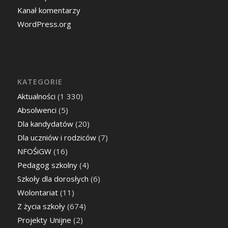
Kanał komentarzy
WordPress.org
KATEGORIE
Aktualności
(1 330)
Absolwenci
(5)
Dla kandydatów
(20)
Dla uczniów i rodziców
(7)
NFOŚiGW
(16)
Pedagog szkolny
(4)
Szkoły dla dorosłych
(6)
Wolontariat
(11)
Z życia szkoły
(674)
Projekty Unijne
(2)