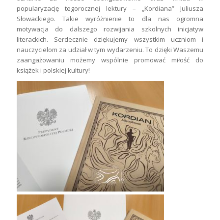
popularyzację tegorocznej lektury – „Kordiana” Juliusza
Słowackiego. Takie wyróżnienie to dla nas ogromna
motywacja do dalszego rozwijania szkolnych inicjatyw
literackich. Serdecznie dziękujemy wszystkim uczniom i
nauczycielom za udział w tym wydarzeniu. To dzięki Waszemu
zaangażowaniu możemy wspólnie promować miłość do
książek i polskiej kultury!