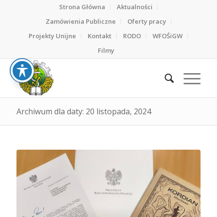
Strona Główna
Aktualności
Zamówienia Publiczne
Oferty pracy
Projekty Unijne
Kontakt
RODO
WFOŚiGW
Filmy
Archiwum dla daty: 20 listopada, 2024