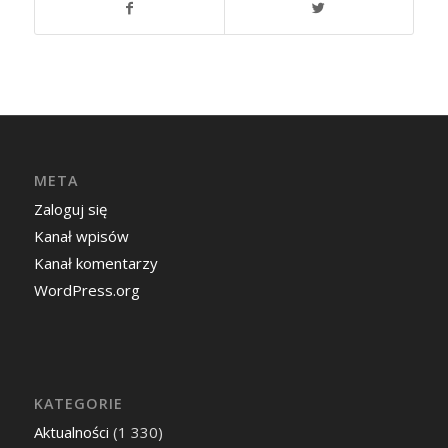
META
Zaloguj się
Kanał wpisów
Kanał komentarzy
WordPress.org
KATEGORIE
Aktualności
(1 330)