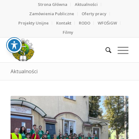
Strona Główna
Aktualności
Zamówienia Publiczne
Oferty pracy
Projekty Unijne
Kontakt
RODO
WFOŚiGW
Filmy
Aktualności