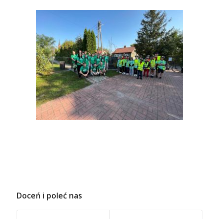
Doceń i poleć nas