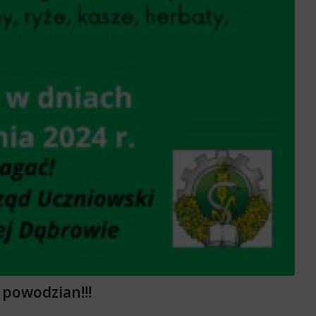
 powodzian!!!