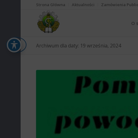
Strona Główna
Aktualności
Zamówienia Publi
O 
Archiwum dla daty: 19 września, 2024