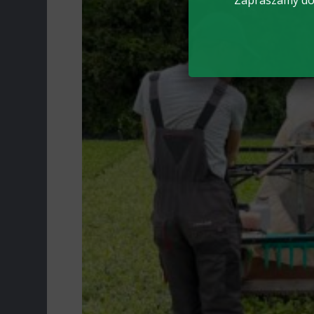
Zapraszamy do 