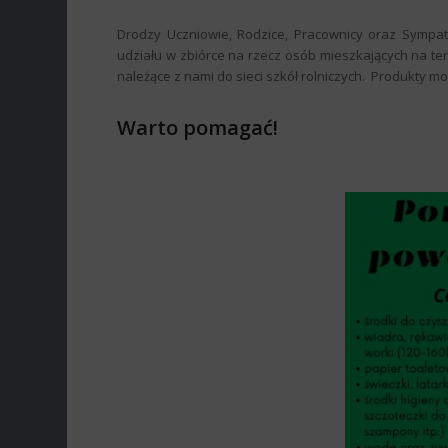
Drodzy Uczniowie, Rodzice, Pracownicy oraz Sympat
udziału w zbiórce na rzecz osób mieszkających na ter
należące z nami do sieci szkół rolniczych. Produkty mo
Warto pomagać!