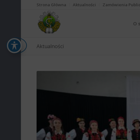
Strona Główna
Aktualności
Zamówienia Publi
O 
Aktualności