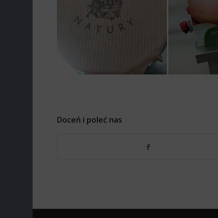
Doceń i poleć nas