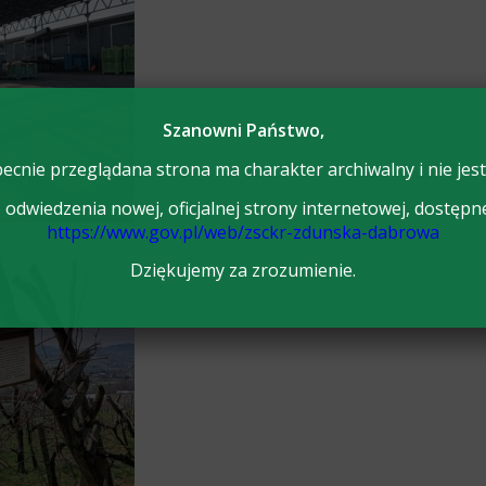
Szanowni Państwo,
ecnie przeglądana strona ma charakter archiwalny i nie jest
odwiedzenia nowej, oficjalnej strony internetowej, dostępn
https://www.gov.pl/web/zsckr-zdunska-dabrowa
Dziękujemy za zrozumienie.