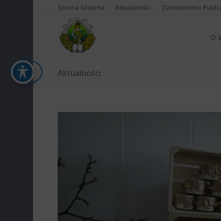
Strona Główna
Aktualności
Zamówienia Publi
O 
Aktualności