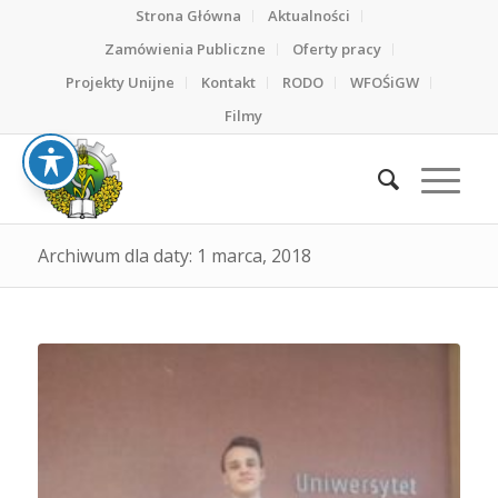
Strona Główna
Aktualności
Zamówienia Publiczne
Oferty pracy
Projekty Unijne
Kontakt
RODO
WFOŚiGW
Filmy
Archiwum dla daty: 1 marca, 2018