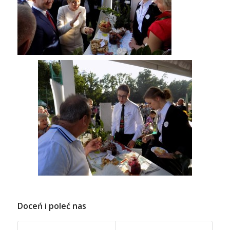
Doceń i poleć nas