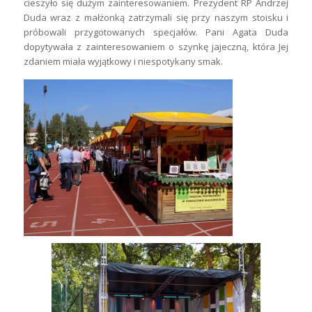
cieszyło się dużym zainteresowaniem. Prezydent RP Andrzej
Duda wraz z małżonką zatrzymali się przy naszym stoisku i
próbowali przygotowanych specjałów. Pani Agata Duda
dopytywała z zainteresowaniem o szynkę jajeczną, która Jej
zdaniem miała wyjątkowy i niespotykany smak.