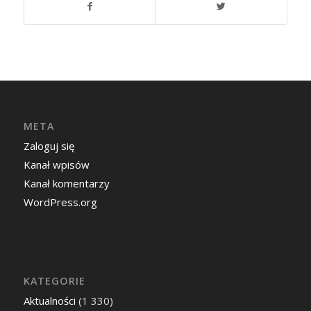
META
Zaloguj się
Kanał wpisów
Kanał komentarzy
WordPress.org
KATEGORIE
Aktualności
(1 330)