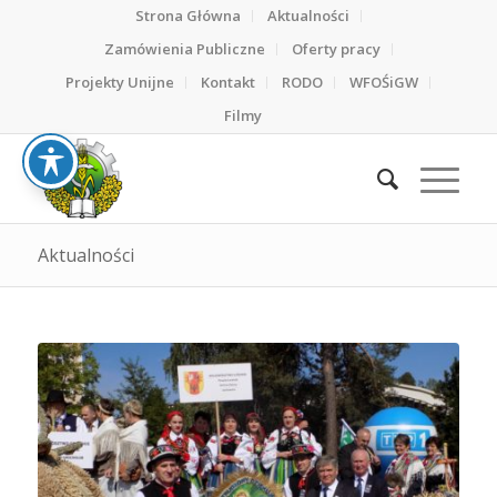
Strona Główna
Aktualności
Zamówienia Publiczne
Oferty pracy
Projekty Unijne
Kontakt
RODO
WFOŚiGW
Filmy
Aktualności