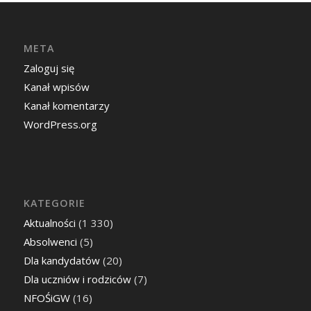
META
Zaloguj się
Kanał wpisów
Kanał komentarzy
WordPress.org
KATEGORIE
Aktualności
(1 330)
Absolwenci
(5)
Dla kandydatów
(20)
Dla uczniów i rodziców
(7)
NFOŚiGW
(16)