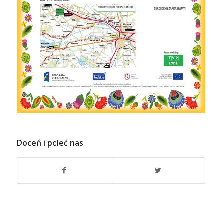
Doceń i poleć nas