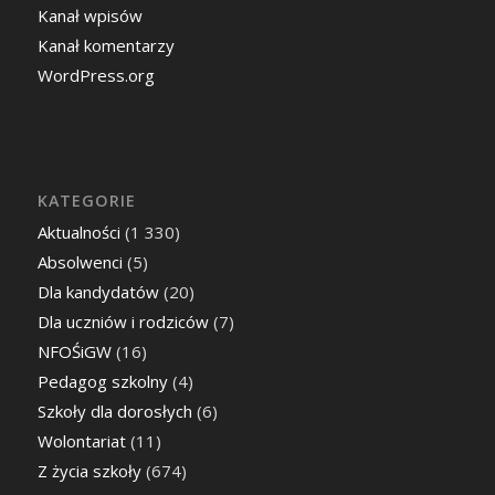
Kanał wpisów
Kanał komentarzy
WordPress.org
KATEGORIE
Aktualności
(1 330)
Absolwenci
(5)
Dla kandydatów
(20)
Dla uczniów i rodziców
(7)
NFOŚiGW
(16)
Pedagog szkolny
(4)
Szkoły dla dorosłych
(6)
Wolontariat
(11)
Z życia szkoły
(674)