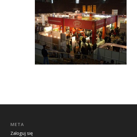
META
Zaloguj się