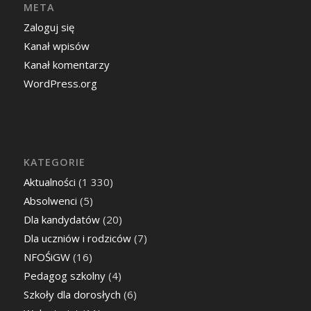
META
Zaloguj się
Kanał wpisów
Kanał komentarzy
WordPress.org
KATEGORIE
Aktualności
(1 330)
Absolwenci
(5)
Dla kandydatów
(20)
Dla uczniów i rodziców
(7)
NFOŚiGW
(16)
Pedagog szkolny
(4)
Szkoły dla dorosłych
(6)