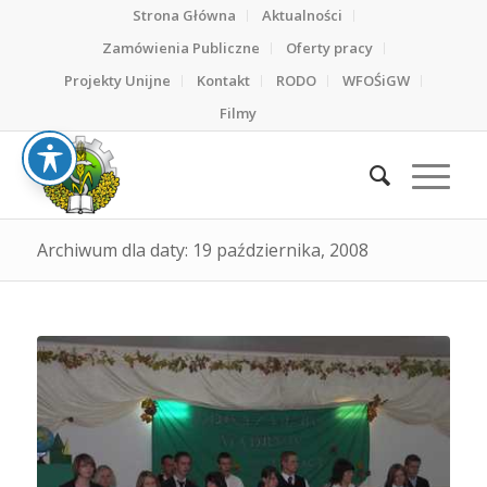
Strona Główna
Aktualności
Zamówienia Publiczne
Oferty pracy
Projekty Unijne
Kontakt
RODO
WFOŚiGW
Filmy
Archiwum dla daty: 19 października, 2008