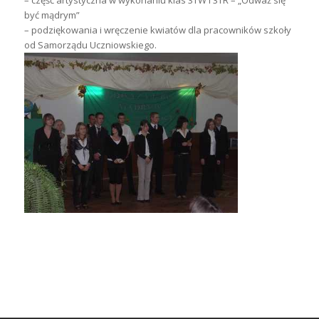
być mądrym”
– podziękowania i wręczenie kwiatów dla pracowników szkoły
od Samorządu Uczniowskiego.