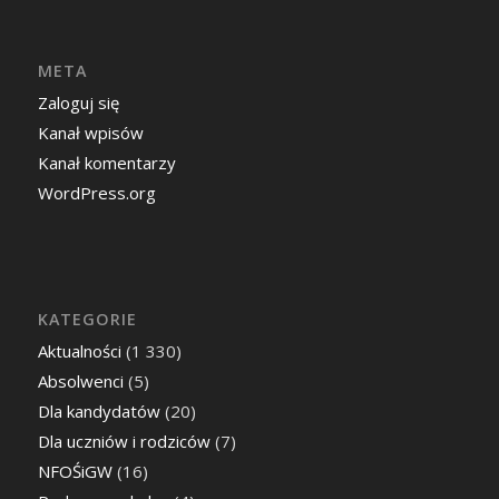
META
Zaloguj się
Kanał wpisów
Kanał komentarzy
WordPress.org
KATEGORIE
Aktualności
(1 330)
Absolwenci
(5)
Dla kandydatów
(20)
Dla uczniów i rodziców
(7)
NFOŚiGW
(16)