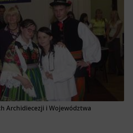
ch Archidiecezji i Województwa