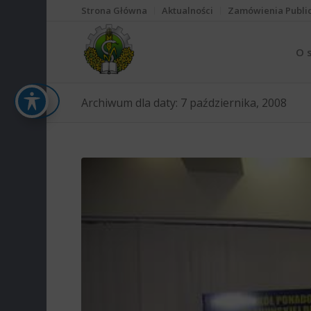
Strona Główna
Aktualności
Zamówienia Publi
O 
Archiwum dla daty: 7 października, 2008