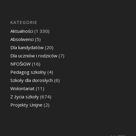
KATEGORIE
Aktualności
(1 330)
Absolwenci
(5)
Dla kandydatów
(20)
Dla uczniów i rodziców
(7)
NFOŚiGW
(16)
Pedagog szkolny
(4)
Szkoły dla dorosłych
(6)
Wolontariat
(11)
Z życia szkoły
(674)
Projekty Unijne
(2)