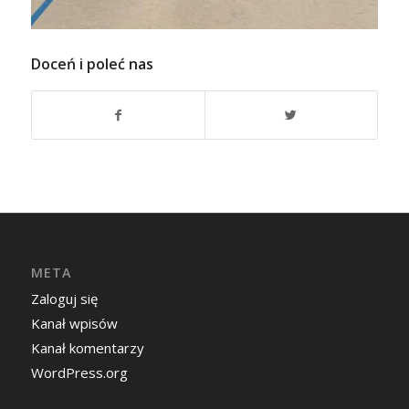
Doceń i poleć nas
META
Zaloguj się
Kanał wpisów
Kanał komentarzy
WordPress.org