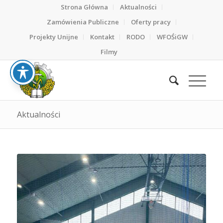
Strona Główna
Aktualności
Zamówienia Publiczne
Oferty pracy
Projekty Unijne
Kontakt
RODO
WFOŚiGW
Filmy
Aktualności