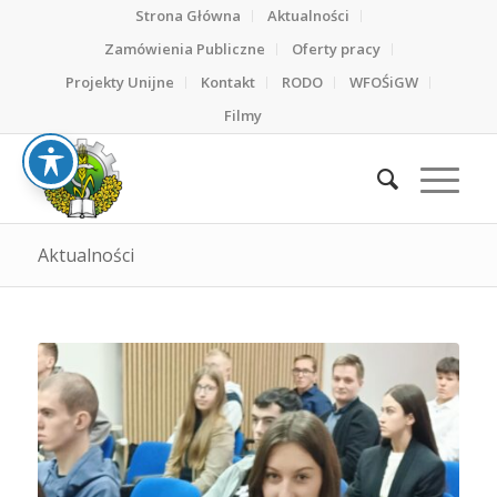
Strona Główna
Aktualności
Zamówienia Publiczne
Oferty pracy
Projekty Unijne
Kontakt
RODO
WFOŚiGW
Filmy
Aktualności