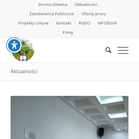
Strona Główna
Aktualności
Zamówienia Publiczne
Oferty pracy
Projekty Unijne
Kontakt
RODO
WFOŚiGW
Filmy
Aktualności