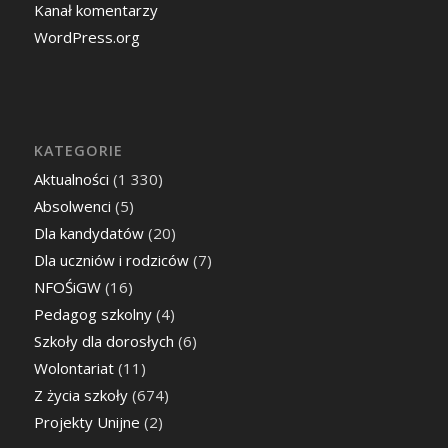
Kanał komentarzy
WordPress.org
KATEGORIE
Aktualności
(1 330)
Absolwenci
(5)
Dla kandydatów
(20)
Dla uczniów i rodziców
(7)
NFOŚiGW
(16)
Pedagog szkolny
(4)
Szkoły dla dorosłych
(6)
Wolontariat
(11)
Z życia szkoły
(674)
Projekty Unijne
(2)