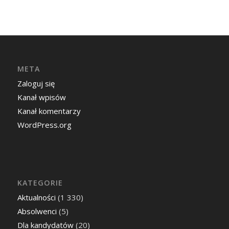
META
Zaloguj się
Kanał wpisów
Kanał komentarzy
WordPress.org
KATEGORIE
Aktualności
(1 330)
Absolwenci
(5)
Dla kandydatów
(20)