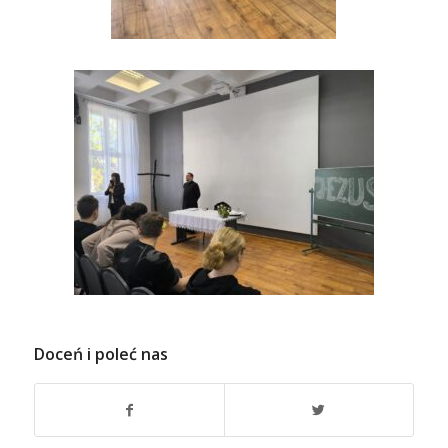
Doceń i poleć nas