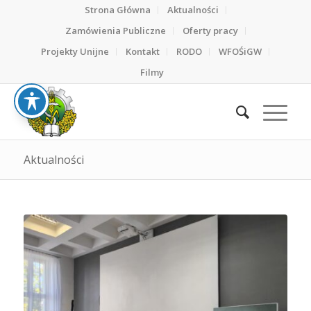
Strona Główna
Aktualności
Zamówienia Publiczne
Oferty pracy
Projekty Unijne
Kontakt
RODO
WFOŚiGW
Filmy
Aktualności