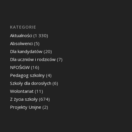
KATEGORIE
Aktualności
(1 330)
Absolwenci
(5)
Dla kandydatów
(20)
Dla uczniów i rodziców
(7)
NFOŚiGW
(16)
Pedagog szkolny
(4)
Szkoły dla dorosłych
(6)
Wolontariat
(11)
Z życia szkoły
(674)
Projekty Unijne
(2)