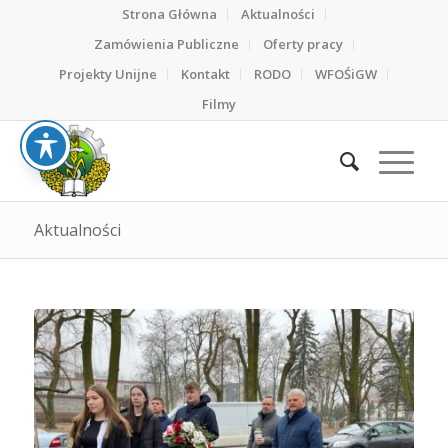
Strona Główna
Aktualności
Zamówienia Publiczne
Oferty pracy
Projekty Unijne
Kontakt
RODO
WFOŚiGW
Filmy
Aktualności