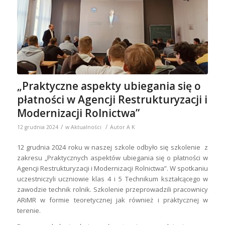
„Praktyczne aspekty ubiegania się o
płatności w Agencji Restrukturyzacji i
Modernizacji Rolnictwa”
/
/
12 grudnia 2024
w
Aktualności
Autor
A K
12 grudnia 2024 roku w naszej szkole odbyło się szkolenie z
zakresu „Praktycznych aspektów ubiegania się o płatności w
Agencji Restrukturyzacji i Modernizacji Rolnictwa”. W spotkaniu
uczestniczyli uczniowie klas 4 i 5 Technikum kształcącego w
zawodzie technik rolnik. Szkolenie przeprowadzili pracownicy
ARiMR w formie teoretycznej jak również i praktycznej w
terenie.