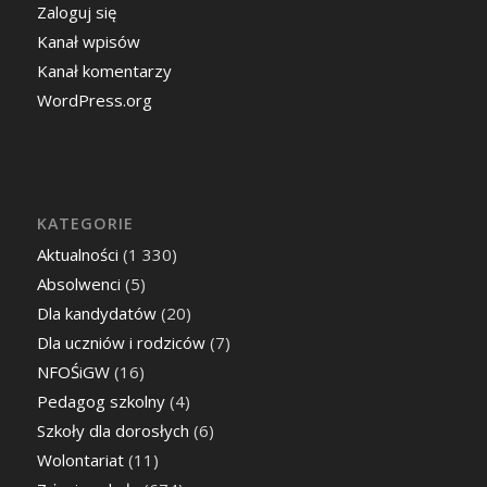
Zaloguj się
Kanał wpisów
Kanał komentarzy
WordPress.org
KATEGORIE
Aktualności
(1 330)
Absolwenci
(5)
Dla kandydatów
(20)
Dla uczniów i rodziców
(7)
NFOŚiGW
(16)
Pedagog szkolny
(4)
Szkoły dla dorosłych
(6)
Wolontariat
(11)