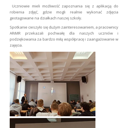
Uczniowie mieli możliwość zapoznania się z aplikacją do
robienia zdjęć, gdzie mogli realnie wykonać zdjęcia
geotagowane na działkach naszej szkoły.
Spotkanie cieszyło się dużym zainteresowaniem, a pracownicy
ARiMR przekazali pochwałę dla naszych uczniów i
podziękowania za bardzo miłą współpracę i zaangażowanie w
zajęcia.