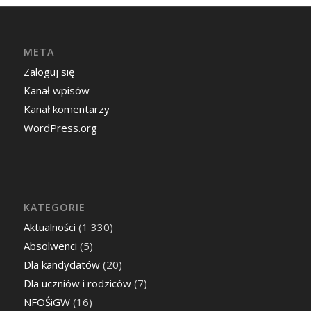
META
Zaloguj się
Kanał wpisów
Kanał komentarzy
WordPress.org
KATEGORIE
Aktualności
(1 330)
Absolwenci
(5)
Dla kandydatów
(20)
Dla uczniów i rodziców
(7)
NFOŚiGW
(16)