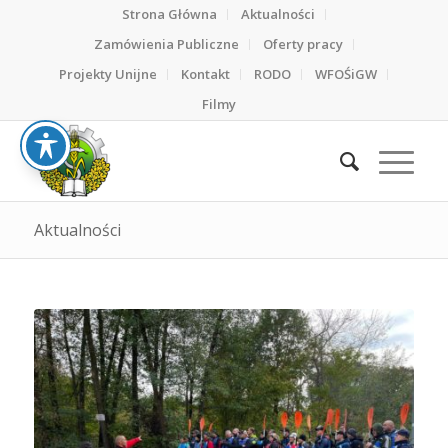
Strona Główna
Aktualności
Zamówienia Publiczne
Oferty pracy
Projekty Unijne
Kontakt
RODO
WFOŚiGW
Filmy
Aktualności