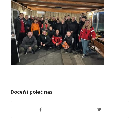
Doceń i poleć nas