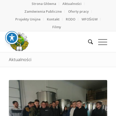
Strona Główna
Aktualności
Zamówienia Publiczne
Oferty pracy
Projekty Unijne
Kontakt
RODO
WFOŚiGW
Filmy
Aktualności