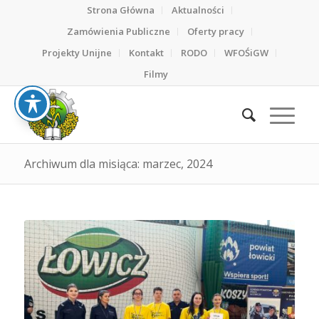
Strona Główna
Aktualności
Zamówienia Publiczne
Oferty pracy
Projekty Unijne
Kontakt
RODO
WFOŚiGW
Filmy
Archiwum dla misiąca: marzec, 2024