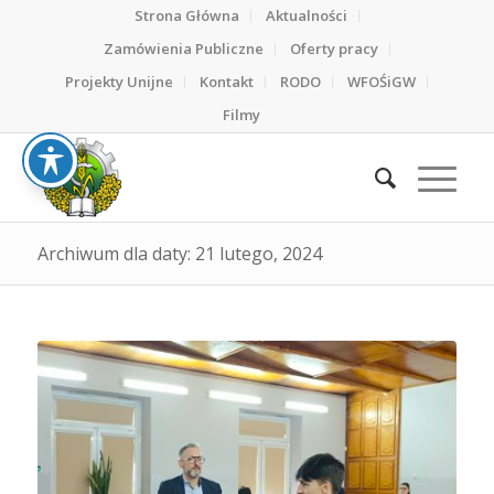
Strona Główna
Aktualności
Zamówienia Publiczne
Oferty pracy
Projekty Unijne
Kontakt
RODO
WFOŚiGW
Filmy
Archiwum dla daty: 21 lutego, 2024