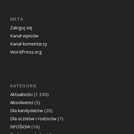
META
Zaloguj się
Kanał wpisów
Kanał komentarzy
WordPress.org
KATEGORIE
Aktualności
(1 330)
Absolwenci
(5)
Dla kandydatów
(20)
Dla uczniów i rodziców
(7)
NFOŚiGW
(16)