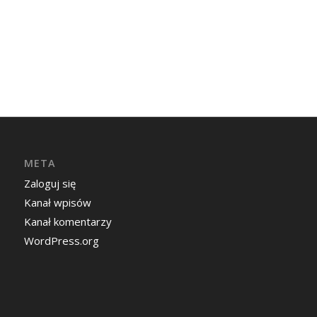
META
Zaloguj się
Kanał wpisów
Kanał komentarzy
WordPress.org