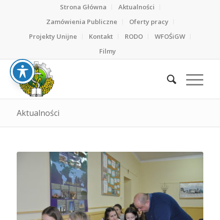
Strona Główna
Aktualności
Zamówienia Publiczne
Oferty pracy
Projekty Unijne
Kontakt
RODO
WFOŚiGW
Filmy
Aktualności