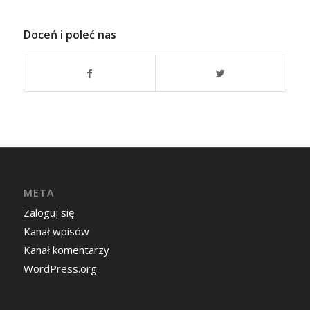
Doceń i poleć nas
META
Zaloguj się
Kanał wpisów
Kanał komentarzy
WordPress.org