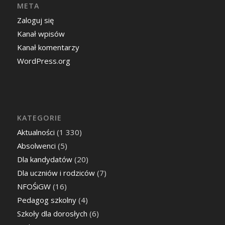
META
Zaloguj się
Kanał wpisów
Kanał komentarzy
WordPress.org
KATEGORIE
Aktualności
(1 330)
Absolwenci
(5)
Dla kandydatów
(20)
Dla uczniów i rodziców
(7)
NFOŚiGW
(16)
Pedagog szkolny
(4)
Szkoły dla dorosłych
(6)