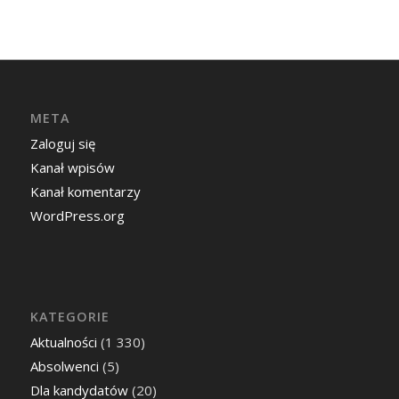
META
Zaloguj się
Kanał wpisów
Kanał komentarzy
WordPress.org
KATEGORIE
Aktualności
(1 330)
Absolwenci
(5)
Dla kandydatów
(20)